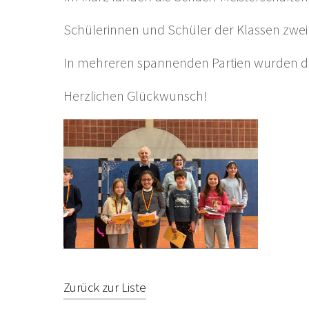
Schülerinnen und Schüler der Klassen zwei b
In mehreren spannenden Partien wurden die
Herzlichen Glückwunsch!
Zurück zur Liste