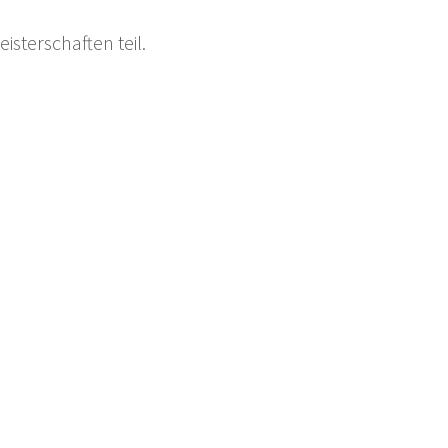
sterschaften teil.