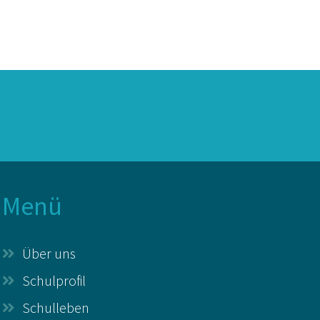
Menü
Über uns
Schulprofil
Schulleben