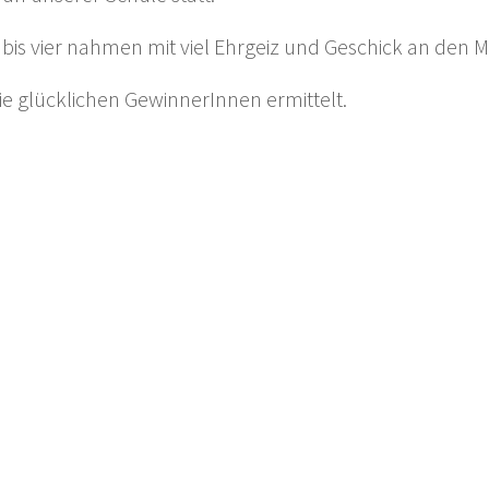
is vier nahmen mit viel Ehrgeiz und Geschick an den Mei
 glücklichen GewinnerInnen ermittelt.