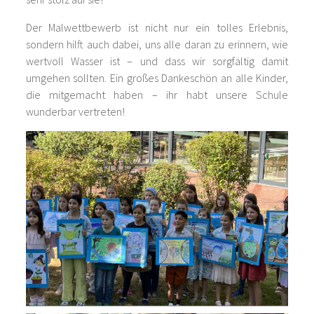
Der Malwettbewerb ist nicht nur ein tolles Erlebnis,
sondern hilft auch dabei, uns alle daran zu erinnern, wie
wertvoll Wasser ist – und dass wir sorgfältig damit
umgehen sollten. Ein großes Dankeschön an alle Kinder,
die mitgemacht haben – ihr habt unsere Schule
wunderbar vertreten!