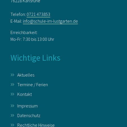
76228 Karlsruhe
Telefon:
0721 473853
E-Mail:
info@schule-im-lustgarten.de
Erreichbarkeit:
Mo-Fr: 7:30 bis 13:00 Uhr
Wichtige Links
Aktuelles
Termine / Ferien
Kontakt
Impressum
Datenschutz
Rechtliche Hinweise